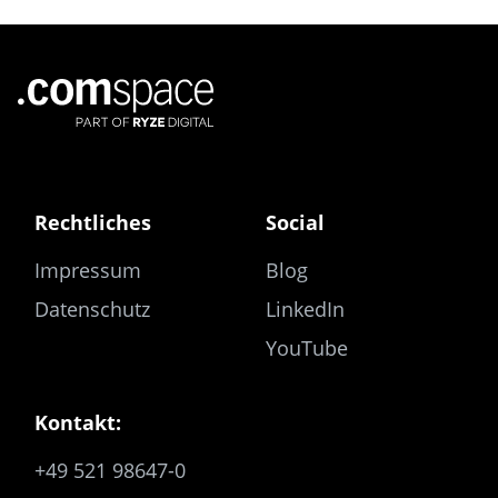
Rechtliches
Social
Impressum
Blog
Datenschutz
LinkedIn
YouTube
Kontakt:
+49 521 98647-0