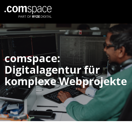
comspace:
Digitalagentur für
komplexe Webprojekte