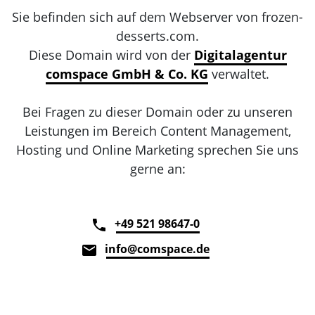
Sie befinden sich auf dem Webserver von frozen-
desserts.com.
Diese Domain wird von der
Digitalagentur
comspace GmbH & Co. KG
verwaltet.
Bei Fragen zu dieser Domain oder zu unseren
Leistungen im Bereich Content Management,
Hosting und Online Marketing sprechen Sie uns
gerne an:
+49 521 98647-0
info@comspace.de